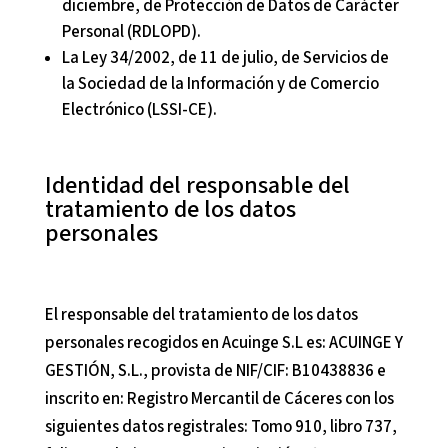
diciembre, de Protección de Datos de Carácter
Personal (RDLOPD).
La Ley 34/2002, de 11 de julio, de Servicios de
la Sociedad de la Información y de Comercio
Electrónico (LSSI-CE).
Identidad del responsable del
tratamiento de los datos
personales
El responsable del tratamiento de los datos
personales recogidos en
Acuinge S.L
es:
ACUINGE Y
GESTIÓN, S.L.
, provista de NIF/CIF:
B10438836
e
inscrito en:
Registro Mercantil de Cáceres
con los
siguientes datos registrales:
Tomo 910, libro 737,