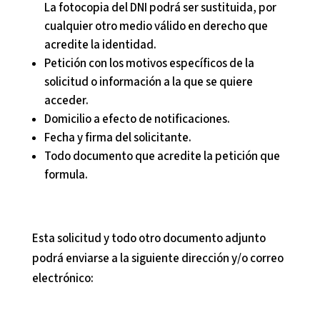
La fotocopia del DNI podrá ser sustituida, por
cualquier otro medio válido en derecho que
acredite la identidad.
Petición con los motivos específicos de la
solicitud o información a la que se quiere
acceder.
Domicilio a efecto de notificaciones.
Fecha y firma del solicitante.
Todo documento que acredite la petición que
formula.
Esta solicitud y todo otro documento adjunto
podrá enviarse a la siguiente dirección y/o correo
electrónico: