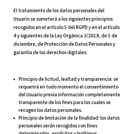
El tratamiento de los datos personales del
Usuario se someterá a los siguientes principios
recogidos en el artículo 5 del RGPD y en el artículo
4 y siguientes de la Ley Orgánica 3/2018, de 5 de
diciembre, de Protección de Datos Personales y
garantía de los derechos digitales:
Principio de licitud, lealtad y transparencia: se
requerirá en todo momento el consentimiento
del Usuario previa información completamente
transparente de los fines para los cuales se
recogen los datos personales.
Principio de limitación de la finalidad: los datos
personales serán recogidos con fines
determinados, explícitos y legítimos.