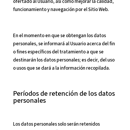
ofertado al Usuario, así como mejorar la calidad,
funcionamiento y navegación por el Sitio Web.
En el momento en que se obtengan los datos
personales, se informará al Usuario acerca del fin
o fines específicos del tratamiento a que se
destinarán los datos personales; es decir, del uso
o usos que se dará a la información recopilada.
Períodos de retención de los datos
personales
Los datos personales solo serán retenidos