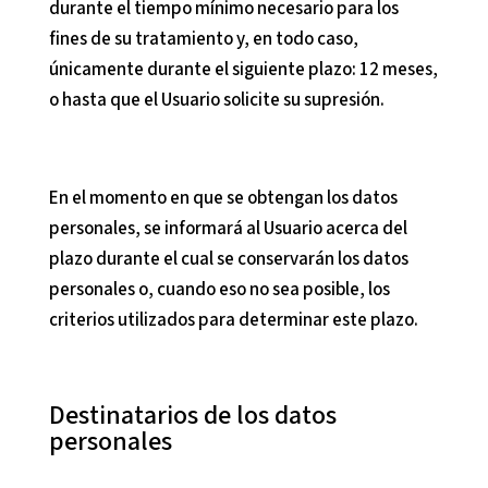
durante el tiempo mínimo necesario para los
fines de su tratamiento y, en todo caso,
únicamente durante el siguiente plazo:
12 meses
,
o hasta que el Usuario solicite su supresión.
En el momento en que se obtengan los datos
personales, se informará al Usuario acerca del
plazo durante el cual se conservarán los datos
personales o, cuando eso no sea posible, los
criterios utilizados para determinar este plazo.
Destinatarios de los datos
personales