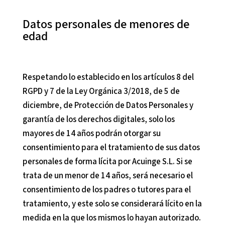
Datos personales de menores de
edad
Respetando lo establecido en los artículos 8 del
RGPD y 7 de la Ley Orgánica 3/2018, de 5 de
diciembre, de Protección de Datos Personales y
garantía de los derechos digitales, solo los
mayores de 14 años podrán otorgar su
consentimiento para el tratamiento de sus datos
personales de forma lícita por
Acuinge S.L
. Si se
trata de un menor de 14 años, será necesario el
consentimiento de los padres o tutores para el
tratamiento, y este solo se considerará lícito en la
medida en la que los mismos lo hayan autorizado.