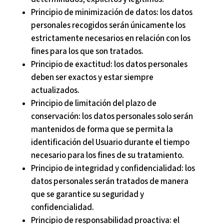
Principio de minimización de datos: los datos
personales recogidos serán únicamente los
estrictamente necesarios en relación con los
fines para los que son tratados.
Principio de exactitud: los datos personales
deben ser exactos y estar siempre
actualizados.
Principio de limitación del plazo de
conservación: los datos personales solo serán
mantenidos de forma que se permita la
identificación del Usuario durante el tiempo
necesario para los fines de su tratamiento.
Principio de integridad y confidencialidad: los
datos personales serán tratados de manera
que se garantice su seguridad y
confidencialidad.
Principio de responsabilidad proactiva: el