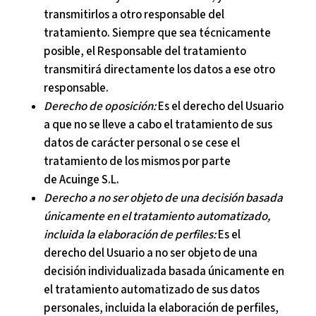
transmitirlos a otro responsable del
tratamiento. Siempre que sea técnicamente
posible, el Responsable del tratamiento
transmitirá directamente los datos a ese otro
responsable.
Derecho de oposición:
Es el derecho del Usuario
a que no se lleve a cabo el tratamiento de sus
datos de carácter personal o se cese el
tratamiento de los mismos por parte
de
Acuinge S.L
.
Derecho a no ser objeto de una decisión basada
únicamente en el tratamiento automatizado,
incluida la elaboración de perfiles:
Es el
derecho del Usuario a no ser objeto de una
decisión individualizada basada únicamente en
el tratamiento automatizado de sus datos
personales, incluida la elaboración de perfiles,