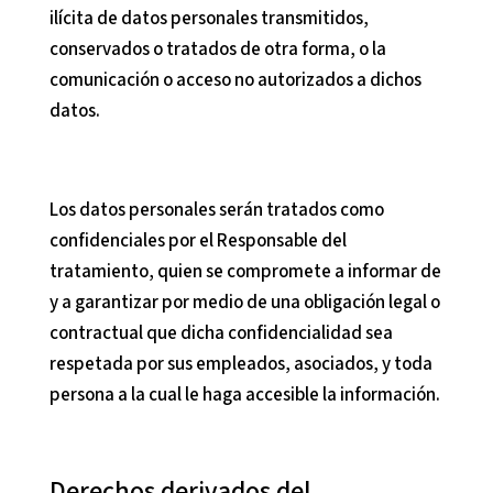
ilícita de datos personales transmitidos,
conservados o tratados de otra forma, o la
comunicación o acceso no autorizados a dichos
datos.
Los datos personales serán tratados como
confidenciales por el Responsable del
tratamiento, quien se compromete a informar de
y a garantizar por medio de una obligación legal o
contractual que dicha confidencialidad sea
respetada por sus empleados, asociados, y toda
persona a la cual le haga accesible la información.
Derechos derivados del