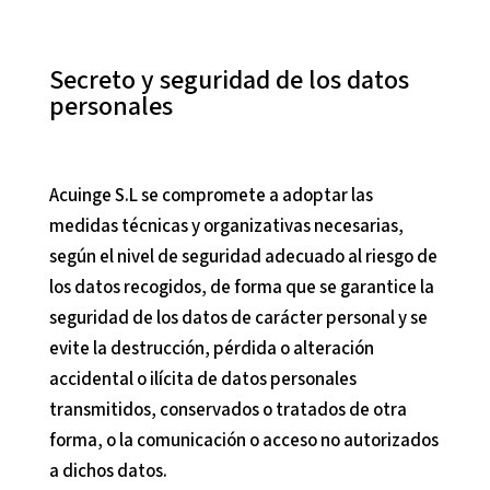
Secreto y seguridad de los datos
personales
Acuinge S.L
se compromete a adoptar las
medidas técnicas y organizativas necesarias,
según el nivel de seguridad adecuado al riesgo de
los datos recogidos, de forma que se garantice la
seguridad de los datos de carácter personal y se
evite la destrucción, pérdida o alteración
accidental o ilícita de datos personales
transmitidos, conservados o tratados de otra
forma, o la comunicación o acceso no autorizados
a dichos datos.