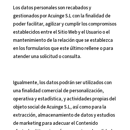
Los datos personales son recabados y
gestionados por
Acuinge S.L
con la finalidad de
poder facilitar, agilizar y cumplir los compromisos
establecidos entre el Sitio Web y el Usuario o el
mantenimiento de la relación que se establezca
en los formularios que este último rellene o para
atender una solicitud o consulta.
Igualmente, los datos podrán ser utilizados con
una finalidad comercial de personalización,
operativa y estadística, y actividades propias del
objeto social de
Acuinge S.L
, así como para la
extracción, almacenamiento de datos y estudios
de marketing para adecuar el Contenido