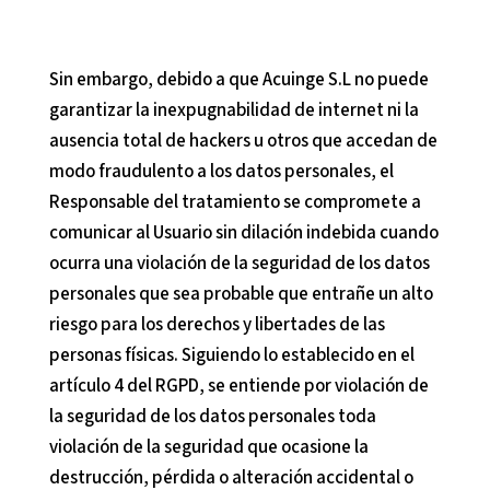
Sin embargo, debido a que
Acuinge S.L
no puede
garantizar la inexpugnabilidad de internet ni la
ausencia total de hackers u otros que accedan de
modo fraudulento a los datos personales, el
Responsable del tratamiento se compromete a
comunicar al Usuario sin dilación indebida cuando
ocurra una violación de la seguridad de los datos
personales que sea probable que entrañe un alto
riesgo para los derechos y libertades de las
personas físicas. Siguiendo lo establecido en el
artículo 4 del RGPD, se entiende por violación de
la seguridad de los datos personales toda
violación de la seguridad que ocasione la
destrucción, pérdida o alteración accidental o