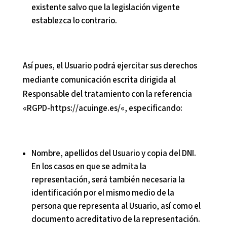
existente salvo que la legislación vigente
establezca lo contrario.
Así pues, el Usuario podrá ejercitar sus derechos
mediante comunicación escrita dirigida al
Responsable del tratamiento con la referencia
«RGPD-
https://acuinge.es/
«, especificando:
Nombre, apellidos del Usuario y copia del DNI.
En los casos en que se admita la
representación, será también necesaria la
identificación por el mismo medio de la
persona que representa al Usuario, así como el
documento acreditativo de la representación.