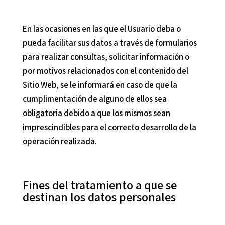
En las ocasiones en las que el Usuario deba o
pueda facilitar sus datos a través de formularios
para realizar consultas, solicitar información o
por motivos relacionados con el contenido del
Sitio Web, se le informará en caso de que la
cumplimentación de alguno de ellos sea
obligatoria debido a que los mismos sean
imprescindibles para el correcto desarrollo de la
operación realizada.
Fines del tratamiento a que se
destinan los datos personales