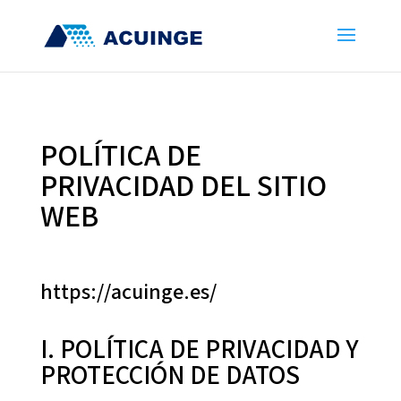
POLÍTICA DE
PRIVACIDAD DEL SITIO
WEB
https://acuinge.es/
I. POLÍTICA DE PRIVACIDAD Y
PROTECCIÓN DE DATOS