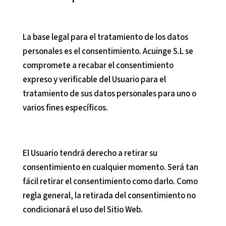
La base legal para el tratamiento de los datos
personales es el consentimiento.
Acuinge S.L
se
compromete a recabar el consentimiento
expreso y verificable del Usuario para el
tratamiento de sus datos personales para uno o
varios fines específicos.
El Usuario tendrá derecho a retirar su
consentimiento en cualquier momento. Será tan
fácil retirar el consentimiento como darlo. Como
regla general, la retirada del consentimiento no
condicionará el uso del Sitio Web.