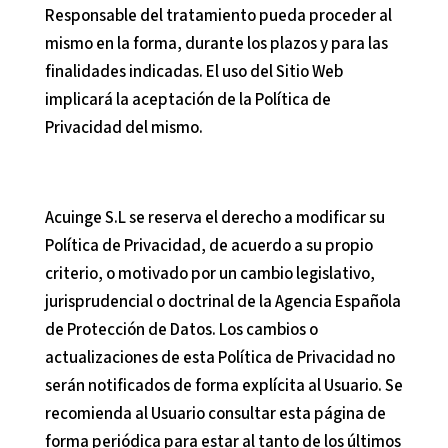
Responsable del tratamiento pueda proceder al
mismo en la forma, durante los plazos y para las
finalidades indicadas. El uso del Sitio Web
implicará la aceptación de la Política de
Privacidad del mismo.
Acuinge S.L
se reserva el derecho a modificar su
Política de Privacidad, de acuerdo a su propio
criterio, o motivado por un cambio legislativo,
jurisprudencial o doctrinal de la Agencia Española
de Protección de Datos. Los cambios o
actualizaciones de esta Política de Privacidad no
serán notificados de forma explícita al Usuario. Se
recomienda al Usuario consultar esta página de
forma periódica para estar al tanto de los últimos