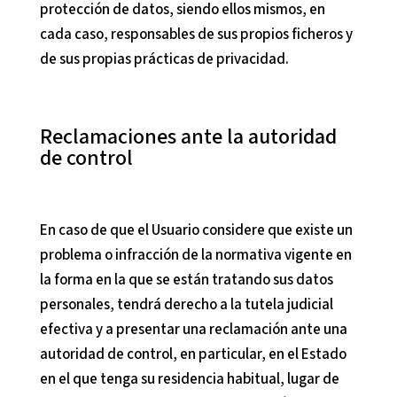
protección de datos, siendo ellos mismos, en
cada caso, responsables de sus propios ficheros y
de sus propias prácticas de privacidad.
Reclamaciones ante la autoridad
de control
En caso de que el Usuario considere que existe un
problema o infracción de la normativa vigente en
la forma en la que se están tratando sus datos
personales, tendrá derecho a la tutela judicial
efectiva y a presentar una reclamación ante una
autoridad de control, en particular, en el Estado
en el que tenga su residencia habitual, lugar de