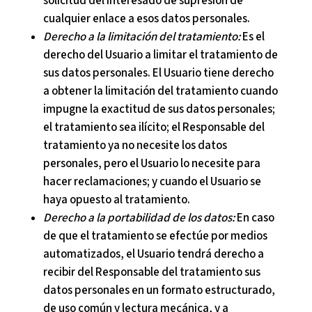
solicitud del interesado de supresión de
cualquier enlace a esos datos personales.
Derecho a la limitación del tratamiento:
Es el
derecho del Usuario a limitar el tratamiento de
sus datos personales. El Usuario tiene derecho
a obtener la limitación del tratamiento cuando
impugne la exactitud de sus datos personales;
el tratamiento sea ilícito; el Responsable del
tratamiento ya no necesite los datos
personales, pero el Usuario lo necesite para
hacer reclamaciones; y cuando el Usuario se
haya opuesto al tratamiento.
Derecho a la portabilidad de los datos:
En caso
de que el tratamiento se efectúe por medios
automatizados, el Usuario tendrá derecho a
recibir del Responsable del tratamiento sus
datos personales en un formato estructurado,
de uso común y lectura mecánica, y a