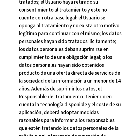
tratados; el Usuario haya retirado su
consentimiento al tratamiento y este no
cuente con otra base legal; el Usuario se
oponga al tratamiento y no exista otro motivo
legítimo para continuar con el mismo; los datos
personales hayan sido tratados ilícitamente;
los datos personales deban suprimirse en
cumplimiento de una obligación legal; o los
datos personales hayan sido obtenidos
producto de una oferta directa de servicios de
la sociedad de la información a un menor de 14
años. Además de suprimir los datos, el
Responsable del tratamiento, teniendo en
cuenta la tecnología disponible y el coste de su
aplicación, deberá adoptar medidas
razonables para informar a los responsables
que estén tratando los datos personales de la