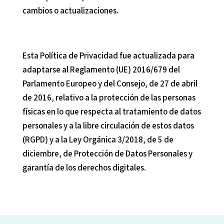
cambios o actualizaciones.
Esta Política de Privacidad fue actualizada para
adaptarse al Reglamento (UE) 2016/679 del
Parlamento Europeo y del Consejo, de 27 de abril
de 2016, relativo a la protección de las personas
físicas en lo que respecta al tratamiento de datos
personales y a la libre circulación de estos datos
(RGPD) y a la Ley Orgánica 3/2018, de 5 de
diciembre, de Protección de Datos Personales y
garantía de los derechos digitales.