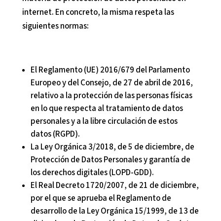
internet. En concreto, la misma respeta las
siguientes normas:
El Reglamento (UE) 2016/679 del Parlamento
Europeo y del Consejo, de 27 de abril de 2016,
relativo a la protección de las personas físicas
en lo que respecta al tratamiento de datos
personales y a la libre circulación de estos
datos (RGPD).
La Ley Orgánica 3/2018, de 5 de diciembre, de
Protección de Datos Personales y garantía de
los derechos digitales (LOPD-GDD).
El Real Decreto 1720/2007, de 21 de diciembre,
por el que se aprueba el Reglamento de
desarrollo de la Ley Orgánica 15/1999, de 13 de