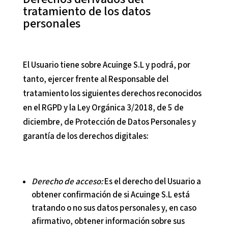
tratamiento de los datos
personales
El Usuario tiene sobre
Acuinge S.L
y podrá, por
tanto, ejercer frente al Responsable del
tratamiento los siguientes derechos reconocidos
en el RGPD y la Ley Orgánica 3/2018, de 5 de
diciembre, de Protección de Datos Personales y
garantía de los derechos digitales:
Derecho de acceso:
Es el derecho del Usuario a
obtener confirmación de si
Acuinge S.L
está
tratando o no sus datos personales y, en caso
afirmativo, obtener información sobre sus