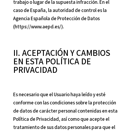
trabajo o lugar de la supuesta infracción. En el
caso de España, la autoridad de control es la
Agencia Española de Protección de Datos
(https://www.aepd.es/).
II. ACEPTACIÓN Y CAMBIOS
EN ESTA POLÍTICA DE
PRIVACIDAD
Es necesario que el Usuario haya leído y esté
conforme con las condiciones sobre la protección
de datos de carácter personal contenidas en esta
Política de Privacidad, así como que acepte el
tratamiento de sus datos personales para que el