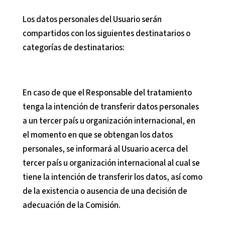
Los datos personales del Usuario serán
compartidos con los siguientes destinatarios o
categorías de destinatarios:
En caso de que el Responsable del tratamiento
tenga la intención de transferir datos personales
a un tercer país u organización internacional, en
el momento en que se obtengan los datos
personales, se informará al Usuario acerca del
tercer país u organización internacional al cual se
tiene la intención de transferir los datos, así como
de la existencia o ausencia de una decisión de
adecuación de la Comisión.