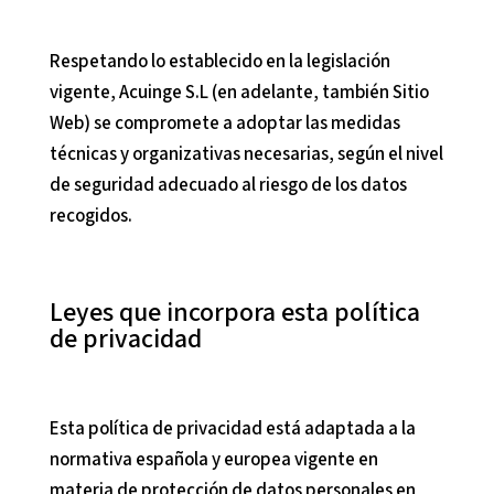
Respetando lo establecido en la legislación
vigente,
Acuinge S.L
(en adelante, también Sitio
Web) se compromete a adoptar las medidas
técnicas y organizativas necesarias, según el nivel
de seguridad adecuado al riesgo de los datos
recogidos.
Leyes que incorpora esta política
de privacidad
Esta política de privacidad está adaptada a la
normativa española y europea vigente en
materia de protección de datos personales en