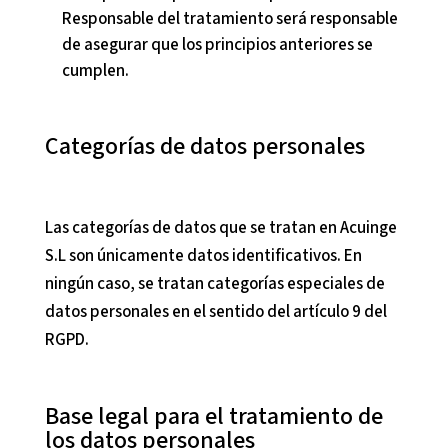
Responsable del tratamiento será responsable
de asegurar que los principios anteriores se
cumplen.
Categorías de datos personales
Las categorías de datos que se tratan en
Acuinge
S.L
son únicamente datos identificativos. En
ningún caso, se tratan categorías especiales de
datos personales en el sentido del artículo 9 del
RGPD.
Base legal para el tratamiento de
los datos personales