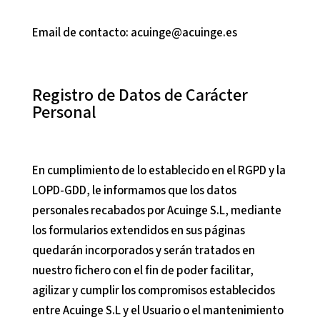
Email de contacto:
acuinge@acuinge.es
Registro de Datos de Carácter
Personal
En cumplimiento de lo establecido en el RGPD y la
LOPD-GDD, le informamos que los datos
personales recabados por
Acuinge S.L
, mediante
los formularios extendidos en sus páginas
quedarán incorporados y serán tratados en
nuestro fichero con el fin de poder facilitar,
agilizar y cumplir los compromisos establecidos
entre
Acuinge S.L
y el Usuario o el mantenimiento