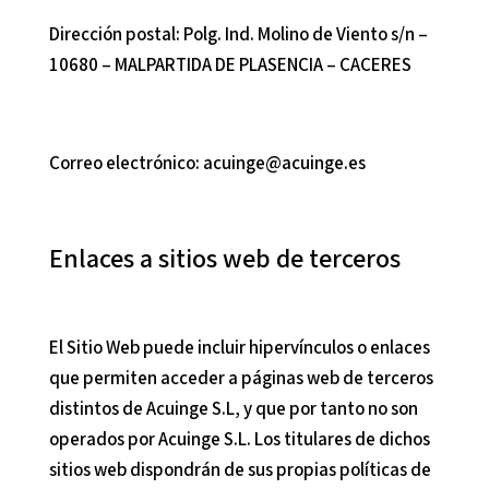
Dirección postal:
Polg. Ind. Molino de Viento s/n –
10680 – MALPARTIDA DE PLASENCIA – CACERES
Correo electrónico:
acuinge@acuinge.es
Enlaces a sitios web de terceros
El Sitio Web puede incluir hipervínculos o enlaces
que permiten acceder a páginas web de terceros
distintos de
Acuinge S.L
, y que por tanto no son
operados por
Acuinge S.L
. Los titulares de dichos
sitios web dispondrán de sus propias políticas de