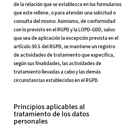
de la relación que se establezca en los formularios
que este rellene, o para atender una solicitud o
consulta del mismo. Asimismo, de conformidad
con lo previsto en el RGPD y la LOPD-GDD, salvo
que sea de aplicación la excepción prevista en el
artículo 30.5 del RGPD, se mantiene un registro
de actividades de tratamiento que especifica,
según sus finalidades, las actividades de
tratamiento llevadas a cabo y las demás
circunstancias establecidas en el RGPD.
Principios aplicables al
tratamiento de los datos
personales