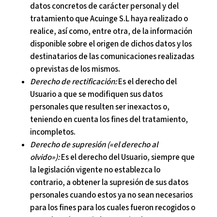
datos concretos de carácter personal y del
tratamiento que
Acuinge S.L
haya realizado o
realice, así como, entre otra, de la información
disponible sobre el origen de dichos datos y los
destinatarios de las comunicaciones realizadas
o previstas de los mismos.
Derecho de rectificación:
Es el derecho del
Usuario a que se modifiquen sus datos
personales que resulten ser inexactos o,
teniendo en cuenta los fines del tratamiento,
incompletos.
Derecho de supresión («el derecho al
olvido»):
Es el derecho del Usuario, siempre que
la legislación vigente no establezca lo
contrario, a obtener la supresión de sus datos
personales cuando estos ya no sean necesarios
para los fines para los cuales fueron recogidos o