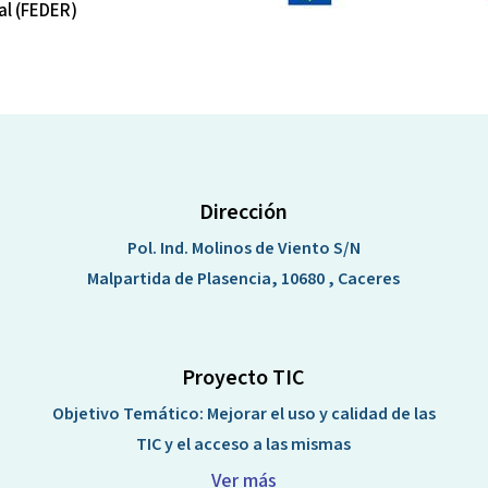
al (FEDER)
Dirección
Pol. Ind. Molinos de Viento S/N
Malpartida de Plasencia, 10680 , Caceres
Proyecto TIC
Objetivo Temático: Mejorar el uso y calidad de las
TIC y el acceso a las mismas
Ver más