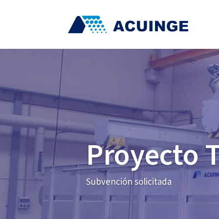
Proyecto 
Subvención solicitada