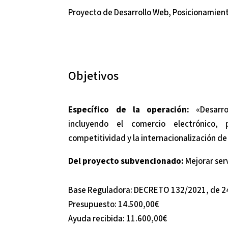
Proyecto de Desarrollo Web, Posicionamien
Objetivos
Específico de la operación:
«Desarrol
incluyendo el comercio electrónico, 
competitividad y la internacionalización d
Del proyecto subvencionado:
Mejorar serv
Base Reguladora: DECRETO 132/2021, de 2
Presupuesto: 14.500,00€
Ayuda recibida: 11.600,00€