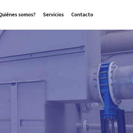
Quiénes somos?
Servicios
Contacto