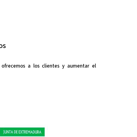
os
e ofrecemos a los clientes y aumentar el