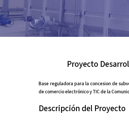
Proyecto Desarro
Base reguladora para la concesion de subve
de comercio electrónico y TIC de la Comu
Descripción del Proyecto