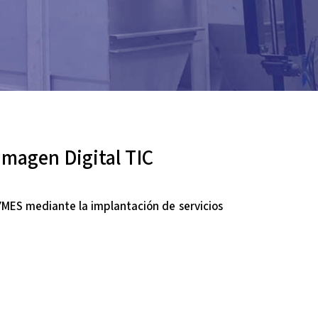
magen Digital TIC
PYMES mediante la implantación de servicios