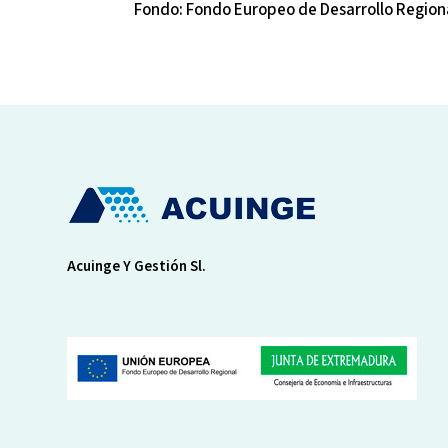
Fondo: Fondo Europeo de Desarrollo Region
Acuinge Y Gestión Sl.